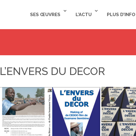
SES ŒUVRES
L’ACTU
PLUS D’INFO
L’ENVERS DU DECOR