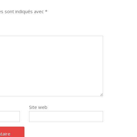
es sont indiqués avec
*
Site web