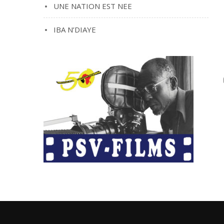
UNE NATION EST NEE
IBA N’DIAYE