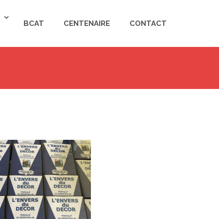
BCAT
CENTENAIRE
CONTACT