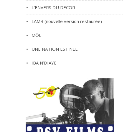
L’ENVERS DU DECOR
LAMB (nouvelle version restaurée)
MÔL
UNE NATION EST NEE
IBA N’DIAYE