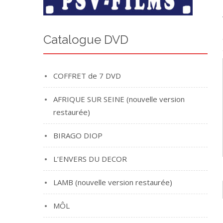
Catalogue DVD
COFFRET de 7 DVD
AFRIQUE SUR SEINE (nouvelle version
restaurée)
BIRAGO DIOP
L’ENVERS DU DECOR
LAMB (nouvelle version restaurée)
MÔL