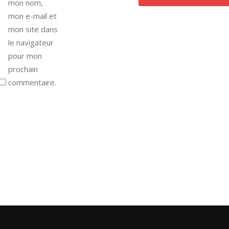
mon nom,
mon e-mail et
mon site dans
le navigateur
pour mon
prochain
commentaire.