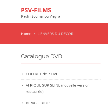
PSV-FILMS
Paulin Soumanou Vieyra
Home
L’ENVERS DU DECOR
Catalogue DVD
COFFRET de 7 DVD
AFRIQUE SUR SEINE (nouvelle version
restaurée)
BIRAGO DIOP