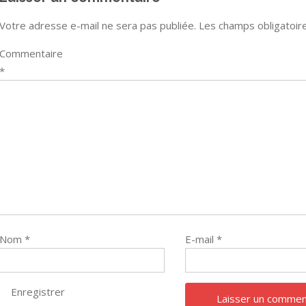
Votre adresse e-mail ne sera pas publiée.
Les champs obligatoir
Commentaire
*
Nom
*
E-mail
*
Enregistrer