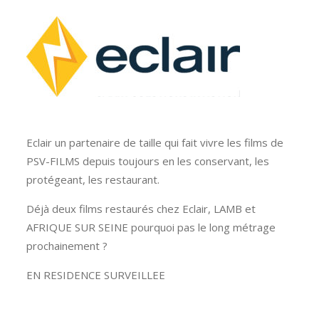
Eclair un partenaire de taille qui fait vivre les films de
PSV-FILMS depuis toujours en les conservant, les
protégeant, les restaurant.
Déjà deux films restaurés chez Eclair, LAMB et
AFRIQUE SUR SEINE pourquoi pas le long métrage
prochainement ?
EN RESIDENCE SURVEILLEE