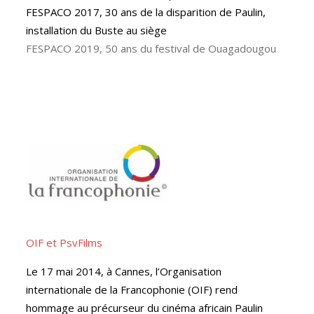
FESPACO 2017, 30 ans de la disparition de Paulin,
installation du Buste au siège
FESPACO 2019, 50 ans du festival de Ouagadougou
OIF et PsvFilms
Le 17 mai 2014, à Cannes, l’Organisation
internationale de la Francophonie (OIF) rend
hommage au précurseur du cinéma africain Paulin