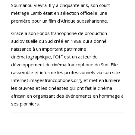
Soumanou Vieyra. Il y a cinquante ans, son court
métrage Lamb était en sélection officielle, une
première pour un film d’Afrique subsaharienne.
Grâce à son Fonds francophone de production
audiovisuelle du Sud créé en 1988 qui
a donné
naissance à un important patrimoine
cinématographique, l’OIF est un acteur du
développement du cinéma francophone du Sud. Elle
rassemble et informe les professionnels via son site
Internet imagesfrancophones.org, et met en lumière
les œuvres et les cinéastes qui ont fait le cinéma
africain en organisant des événements en hommage à
ses pionniers.