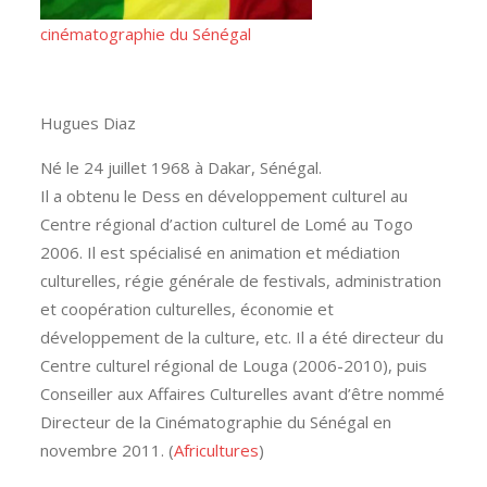
cinématographie du Sénégal
Hugues Diaz
Né le 24 juillet 1968 à Dakar, Sénégal.
Il a obtenu le Dess en développement culturel au
Centre régional d’action culturel de Lomé au Togo
2006. Il est spécialisé en animation et médiation
culturelles, régie générale de festivals, administration
et coopération culturelles, économie et
développement de la culture, etc. Il a été directeur du
Centre culturel régional de Louga (2006-2010), puis
Conseiller aux Affaires Culturelles avant d’être nommé
Directeur de la Cinématographie du Sénégal en
novembre 2011. (
Africultures
)