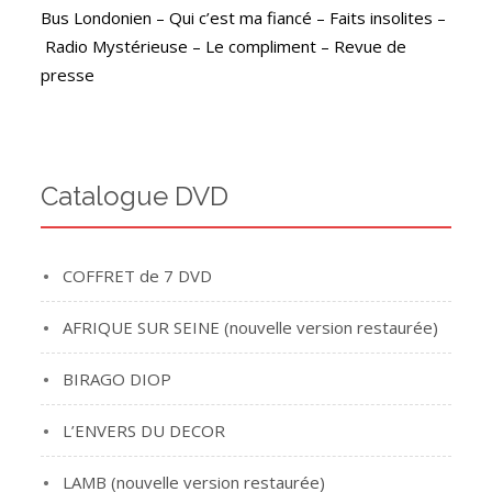
Bus Londonien – Qui c’est ma fiancé – Faits insolites –
Radio Mystérieuse – Le compliment – Revue de
presse
Catalogue DVD
COFFRET de 7 DVD
AFRIQUE SUR SEINE (nouvelle version restaurée)
BIRAGO DIOP
L’ENVERS DU DECOR
LAMB (nouvelle version restaurée)