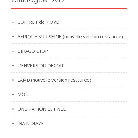
COFFRET de 7 DVD
AFRIQUE SUR SEINE (nouvelle version restaurée)
BIRAGO DIOP
L’ENVERS DU DECOR
LAMB (nouvelle version restaurée)
MÔL
UNE NATION EST NEE
IBA N’DIAYE