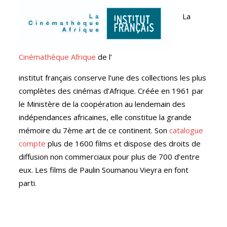
La
Cinémathèque Afrique
de l’
institut français conserve l’une des collections les plus
complètes des cinémas d’Afrique. Créée en 1961 par
le Ministère de la coopération au lendemain des
indépendances africaines, elle constitue la grande
mémoire du 7ème art de ce continent. Son
catalogue
compte
plus de 1600 films et dispose des droits de
diffusion non commerciaux pour plus de 700 d’entre
eux. Les films de Paulin Soumanou Vieyra en font
parti.