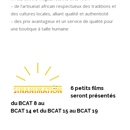
– de l’artisanat africain respectueux des traditions et
des cultures locales, alliant qualité et authenticité
– des prix avantageux et un service de qualité pour
une boutique à taille humaine
6 petits films
seront présentés
du BCAT 8 au
BCAT 14 et du BCAT 15 au BCAT 19