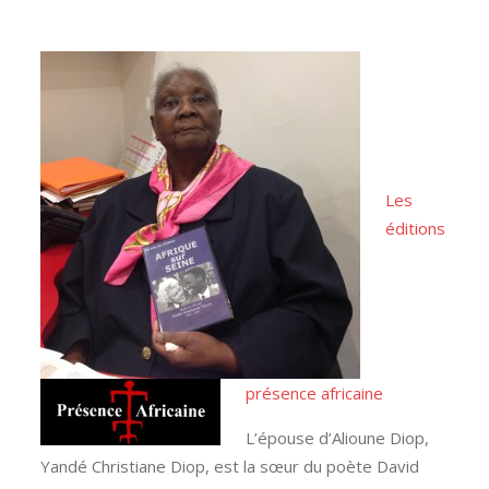
Les
éditions
présence africaine
L’épouse d’Alioune Diop,
Yandé Christiane Diop, est la sœur du poète David