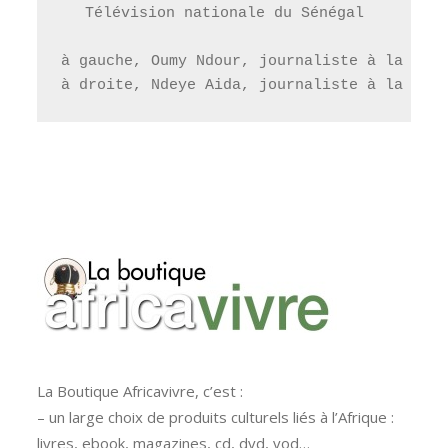
Télévision nationale du Sénégal

à gauche, Oumy Ndour, journaliste à la RTS,
à droite, Ndeye Aida, journaliste à la RTS
La Boutique Africavivre, c’est :
– un large choix de produits culturels liés à l’Afrique :
livres, ebook, magazines, cd, dvd, vod…