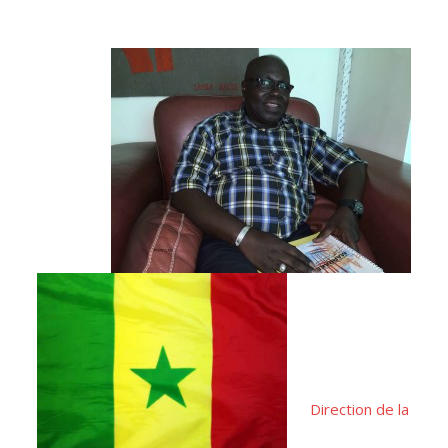
Direction de la