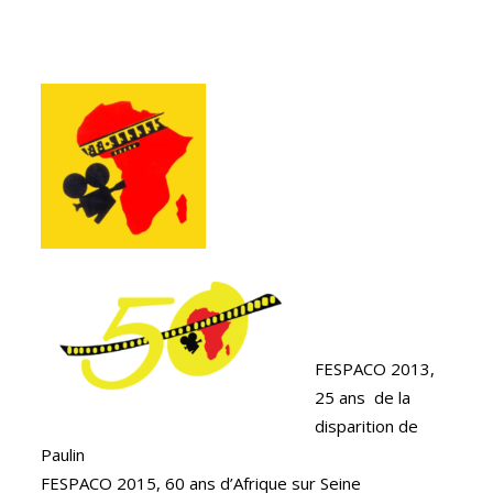
FESPACO 2013,
25 ans de la
disparition de
Paulin
FESPACO 2015, 60 ans d’Afrique sur Seine