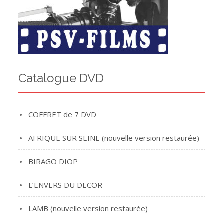
Catalogue DVD
COFFRET de 7 DVD
AFRIQUE SUR SEINE (nouvelle version restaurée)
BIRAGO DIOP
L’ENVERS DU DECOR
LAMB (nouvelle version restaurée)