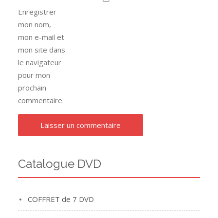
Enregistrer
mon nom,
mon e-mail et
mon site dans
le navigateur
pour mon
prochain
commentaire.
Catalogue DVD
COFFRET de 7 DVD