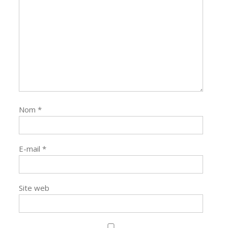
Nom
*
E-mail
*
Site web