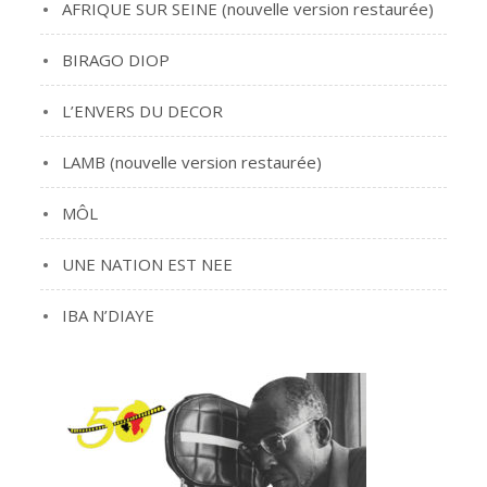
AFRIQUE SUR SEINE (nouvelle version restaurée)
BIRAGO DIOP
L’ENVERS DU DECOR
LAMB (nouvelle version restaurée)
MÔL
UNE NATION EST NEE
IBA N’DIAYE