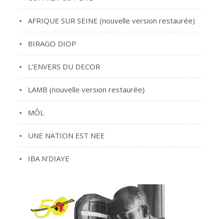
AFRIQUE SUR SEINE (nouvelle version restaurée)
BIRAGO DIOP
L’ENVERS DU DECOR
LAMB (nouvelle version restaurée)
MÔL
UNE NATION EST NEE
IBA N’DIAYE