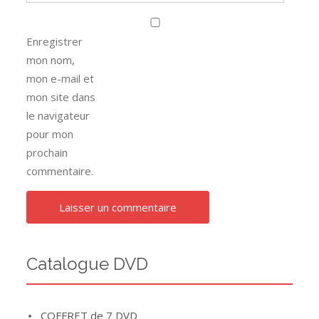
Enregistrer
mon nom,
mon e-mail et
mon site dans
le navigateur
pour mon
prochain
commentaire.
Catalogue DVD
COFFRET de 7 DVD