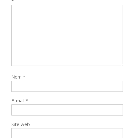
*
Nom
*
E-mail
*
Site web