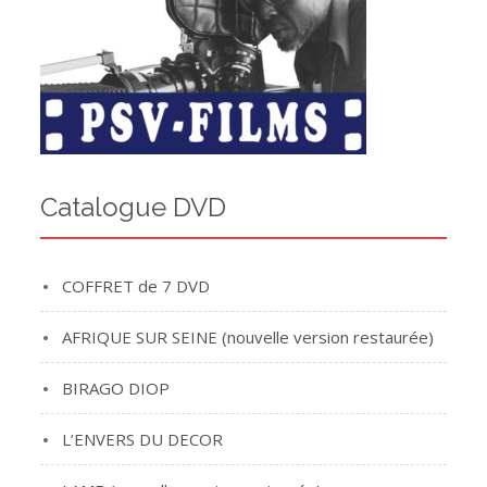
Catalogue DVD
COFFRET de 7 DVD
AFRIQUE SUR SEINE (nouvelle version restaurée)
BIRAGO DIOP
L’ENVERS DU DECOR