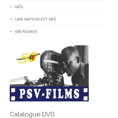
MÔL
UNE NATION EST NEE
IBA N’DIAYE
Catalogue DVD