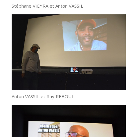
Stéphane VIEYRA et Anton VASSIL
Anton VASSIL et Ray REBOUL