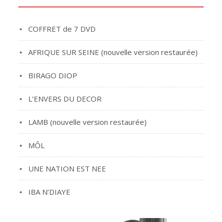
COFFRET de 7 DVD
AFRIQUE SUR SEINE (nouvelle version restaurée)
BIRAGO DIOP
L’ENVERS DU DECOR
LAMB (nouvelle version restaurée)
MÔL
UNE NATION EST NEE
IBA N’DIAYE