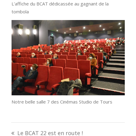
L’affiche du BCAT dédicassée au gagnant de la
tombola
Notre belle salle 7 des Cinémas Studio de Tours
Navigation
Le BCAT 22 est en route !
de