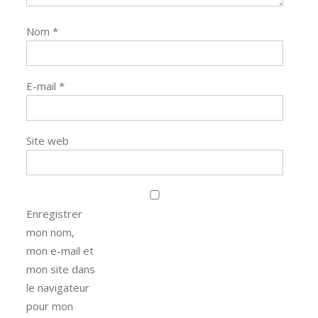
Nom
*
E-mail
*
Site web
Enregistrer
mon nom,
mon e-mail et
mon site dans
le navigateur
pour mon