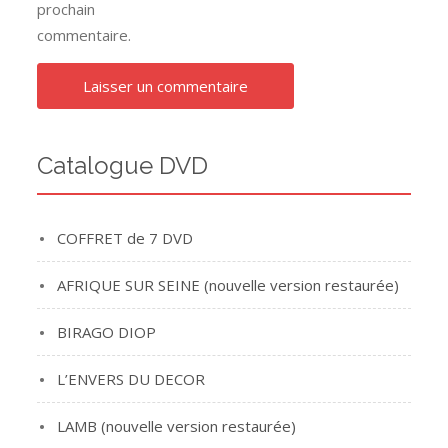
prochain
commentaire.
Catalogue DVD
COFFRET de 7 DVD
AFRIQUE SUR SEINE (nouvelle version restaurée)
BIRAGO DIOP
L’ENVERS DU DECOR
LAMB (nouvelle version restaurée)