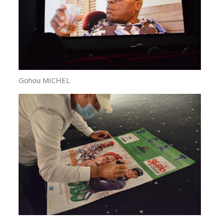
Gohou MICHEL