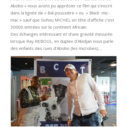
Abobo » nous avons pu apprécier ce film qui s’inscrit
dans la lignée de « Bal poussière » ou » Black mic-
mac » sauf que Gohou MICHEL en tête d’affiche c’est
30000 entrées sur le continent Africain.
Des échanges intéressant et d’une gravité mesurée
lorsque Ray REBOUL, en duplex d’Abidjan nous parle
des enfants des rues d’Abobo (les microbes)….