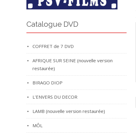
Catalogue DVD
COFFRET de 7 DVD
AFRIQUE SUR SEINE (nouvelle version
restaurée)
BIRAGO DIOP
L’ENVERS DU DECOR
LAMB (nouvelle version restaurée)
MÔL