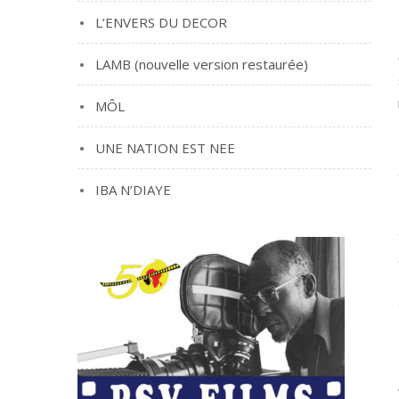
L’ENVERS DU DECOR
LAMB (nouvelle version restaurée)
MÔL
UNE NATION EST NEE
IBA N’DIAYE