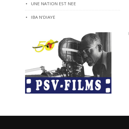
UNE NATION EST NEE
IBA N’DIAYE