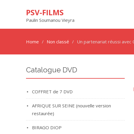
PSV-FILMS
Paulin Soumanou Vieyra
Home
Non classé
Un partenariat réussi avec 
Catalogue DVD
COFFRET de 7 DVD
AFRIQUE SUR SEINE (nouvelle version
restaurée)
BIRAGO DIOP