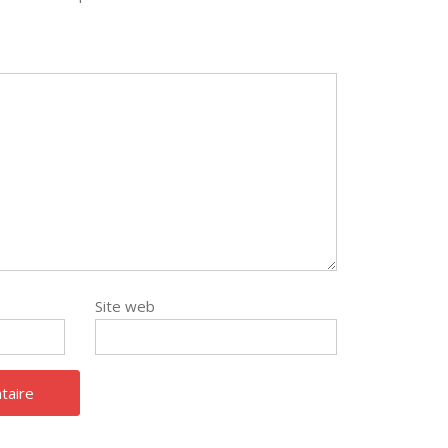
Site web