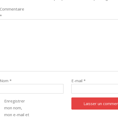
Commentaire
*
Nom
*
E-mail
*
Enregistrer
mon nom,
mon e-mail et