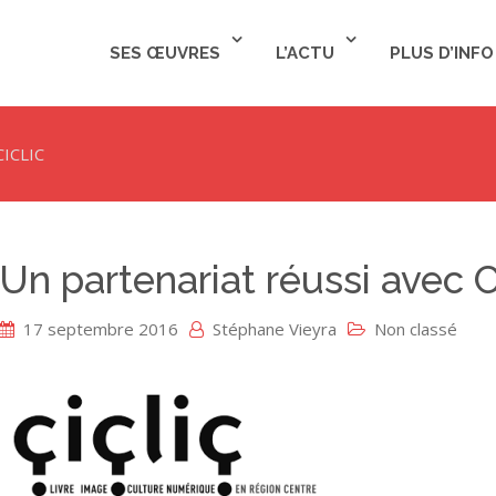
SES ŒUVRES
L’ACTU
PLUS D’INFO
CICLIC
Un partenariat réussi avec 
17 septembre 2016
Stéphane Vieyra
Non classé