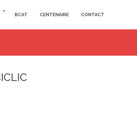
BCAT
CENTENAIRE
CONTACT
CICLIC