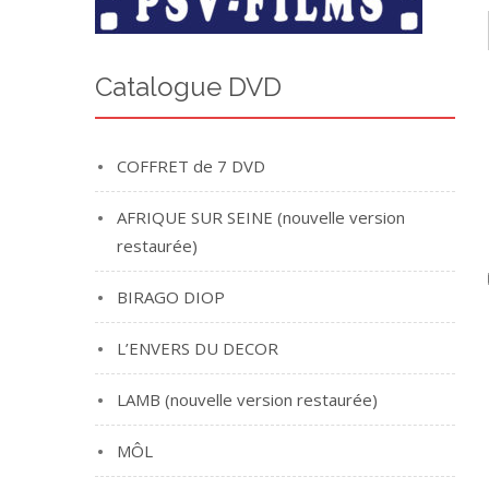
Catalogue DVD
COFFRET de 7 DVD
AFRIQUE SUR SEINE (nouvelle version
restaurée)
BIRAGO DIOP
L’ENVERS DU DECOR
LAMB (nouvelle version restaurée)
MÔL