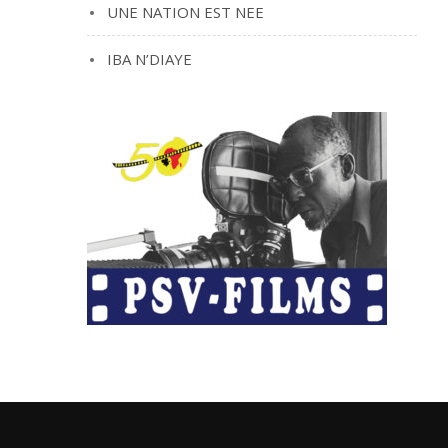
UNE NATION EST NEE
IBA N’DIAYE