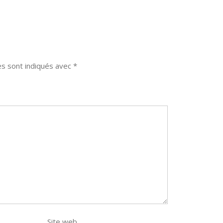
es sont indiqués avec
*
Site web