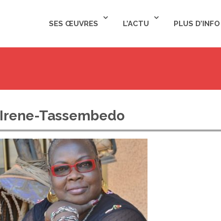
SES ŒUVRES
L’ACTU
PLUS D’INFO
Irene-Tassembedo