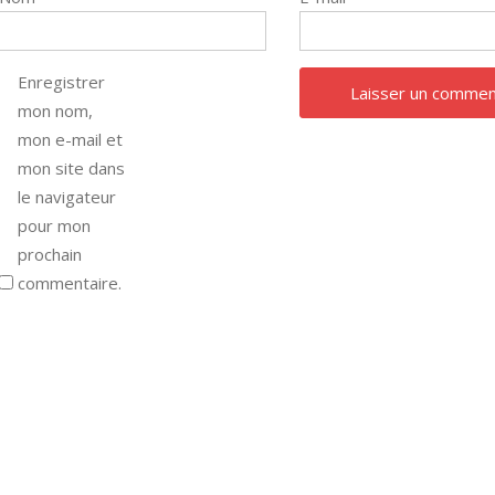
Enregistrer
mon nom,
mon e-mail et
mon site dans
le navigateur
pour mon
prochain
commentaire.