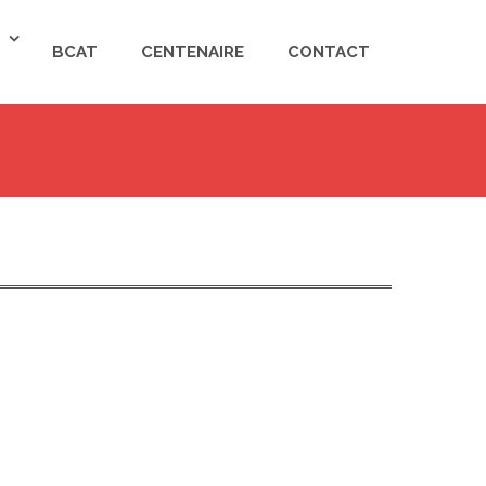
BCAT
CENTENAIRE
CONTACT