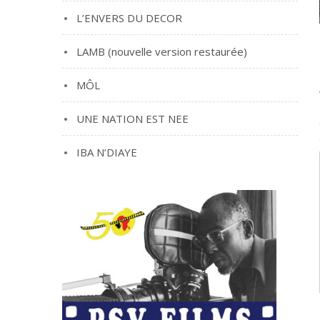
L’ENVERS DU DECOR
LAMB (nouvelle version restaurée)
MÔL
UNE NATION EST NEE
IBA N’DIAYE